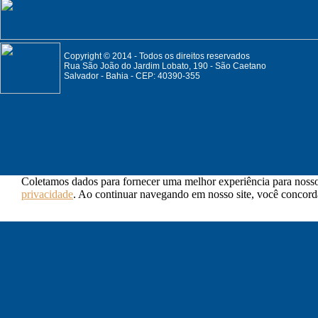
Copyright © 2014 - Todos os direitos reservados
Rua São João do Jardim Lobato, 190 - São Caetano
Salvador - Bahia - CEP: 40390-355
Coletamos dados para fornecer uma melhor experiência para nossos
privacidade
. Ao continuar navegando em nosso site, você concorda