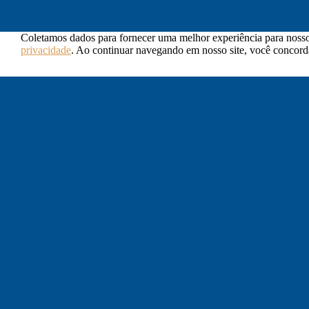
Coletamos dados para fornecer uma melhor experiência para nossos
privacidade
. Ao continuar navegando em nosso site, você concorda