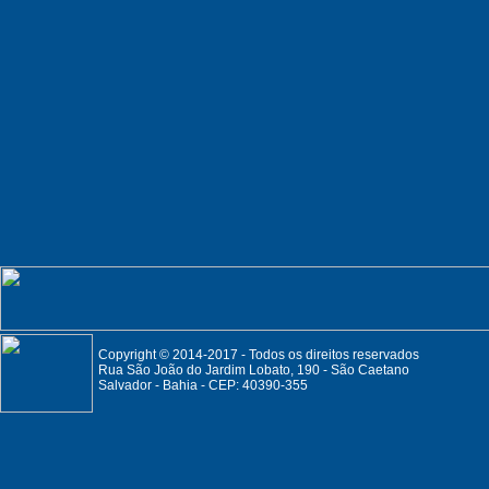
Copyright © 2014-2017 - Todos os direitos reservados
Rua São João do Jardim Lobato, 190 - São Caetano
Salvador - Bahia - CEP: 40390-355