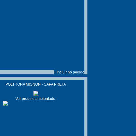
+ Incluir no pedido
POLTRONA MIGNON - CAPA PRETA
Ver produto ambientado.