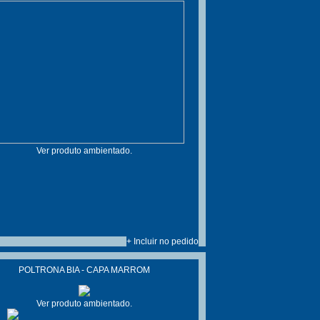
Ver produto ambientado.
+ Incluir no pedido
POLTRONA BIA - CAPA MARROM
Ver produto ambientado.