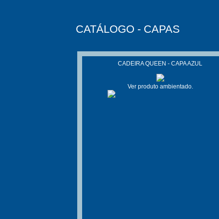
CATÁLOGO - CAPAS
CADEIRA QUEEN - CAPA AZUL
Ver produto ambientado.