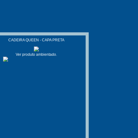
CADEIRA QUEEN - CAPA PRETA
Ver produto ambientado.